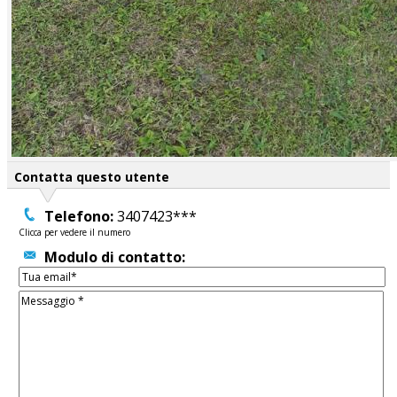
Contatta questo utente
Telefono:
3407423***
Clicca per vedere il numero
Modulo di contatto: