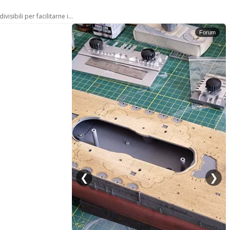
sibili per facilitarne i...