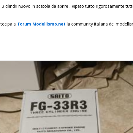
3 cilindri nuovo in scatola da aprire . Ripeto tutto rigorosamente tutto
tecipa al
Forum Modellismo.net
la community italiana del modelli