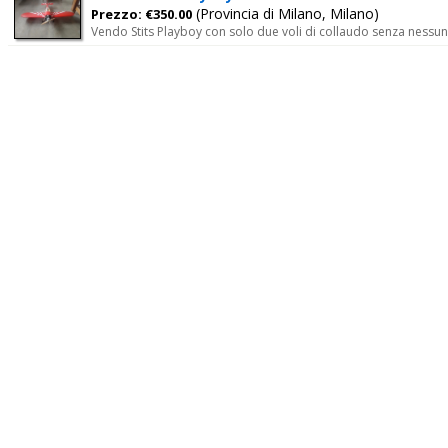
(Provincia di Milano, Milano)
Prezzo: €350.00
Vendo Stits Playboy con solo due voli di collaudo senza nessun dann