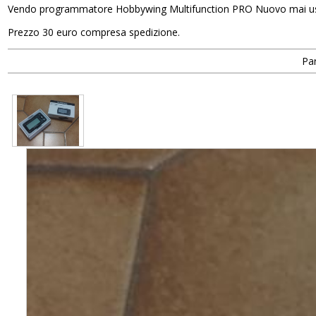
Vendo programmatore Hobbywing Multifunction PRO Nuovo mai u
Prezzo 30 euro compresa spedizione.
Par