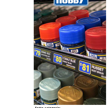
Sotto-categorie: