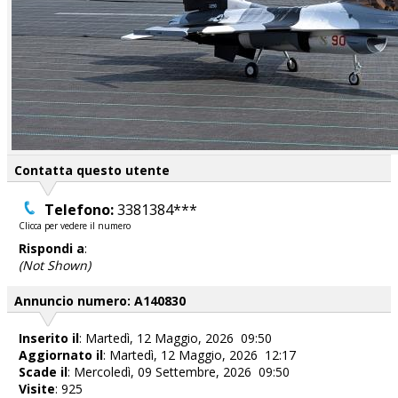
Contatta questo utente
Telefono:
3381384***
Clicca per vedere il numero
Rispondi a
:
(Not Shown)
Annuncio numero: A140830
Inserito il
: Martedì, 12 Maggio, 2026 09:50
Aggiornato il
: Martedì, 12 Maggio, 2026 12:17
Scade il
: Mercoledì, 09 Settembre, 2026 09:50
Visite
: 925