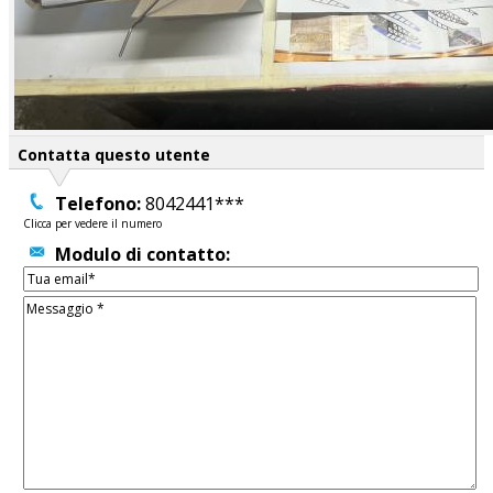
Contatta questo utente
Telefono:
8042441***
Clicca per vedere il numero
Modulo di contatto: