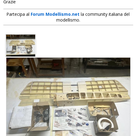
Grazie
Partecipa al
Forum Modellismo.net
la community italiana del
modellismo.