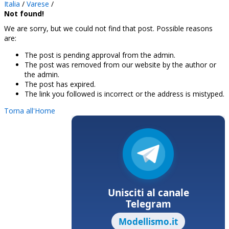
Italia
/
Varese
/
Not found!
We are sorry, but we could not find that post. Possible reasons
are:
The post is pending approval from the admin.
The post was removed from our website by the author or
the admin.
The post has expired.
The link you followed is incorrect or the address is mistyped.
Torna all'Home