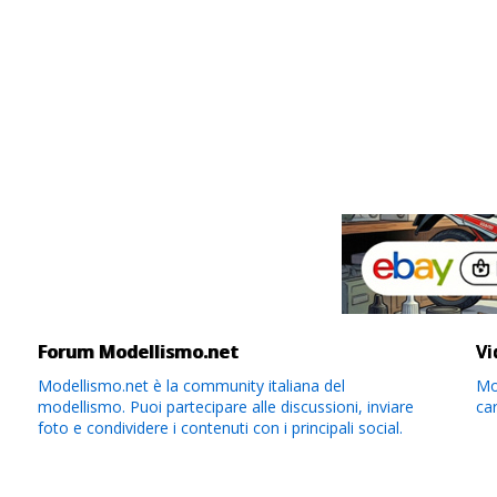
Forum Modellismo.net
Vi
Modellismo.net è la community italiana del
Mod
modellismo. Puoi partecipare alle discussioni, inviare
ca
foto e condividere i contenuti con i principali social.