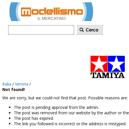
Inserisci annu
Italia
/
Verona
/
Not found!
We are sorry, but we could not find that post. Possible reasons are:
The post is pending approval from the admin.
The post was removed from our website by the author or the
The post has expired.
The link you followed is incorrect or the address is mistyped.