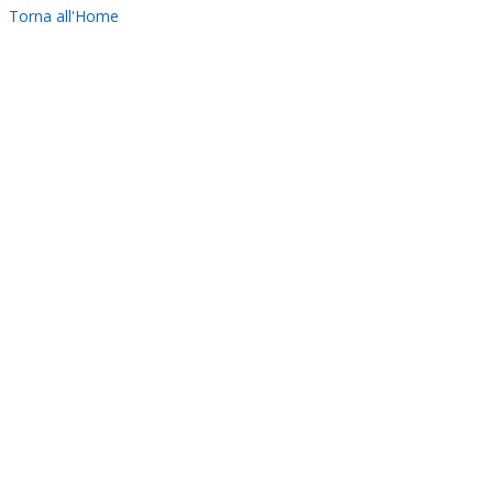
Torna all'Home