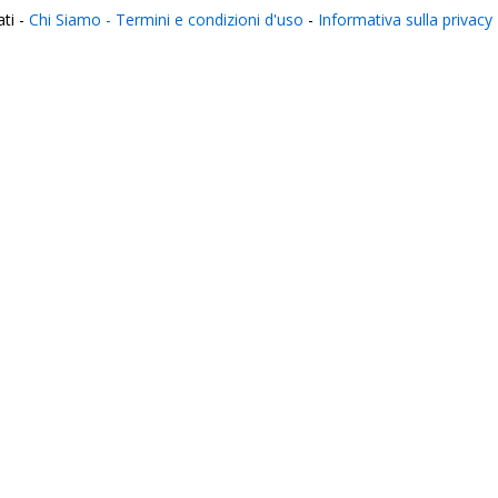
ati -
Chi Siamo -
Termini e condizioni d'uso
-
Informativa sulla privacy