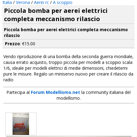
Italia
/
Verona
/
Aerei rc
/
A scoppio
Piccola bomba per aerei elettrici
completa meccanismo rilascio
Piccola bomba per aerei elettrici completa meccanismo
rilascio
Prezzo
: €15.00
Vendo riproduzione di una bomba della seconda guerra mondiale,
causa errato acquisto, troppo piccola per modelli a scoppio scala
1/6, ideale per modelli elettrici di medie dimensioni, chiedetemi
pure le misure. Regalo un miniservo nuovo per creare il rilascio da
radio
Partecipa al
Forum Modellismo.net
la community italiana del
modellismo.