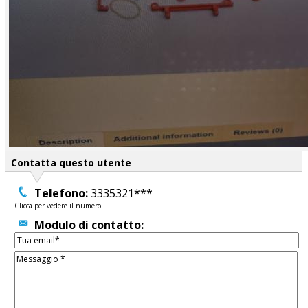
Contatta questo utente
Telefono:
3335321***
Clicca per vedere il numero
Modulo di contatto: