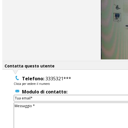
Contatta questo utente
Telefono:
3335321***
Clicca per vedere il numero
Modulo di contatto: