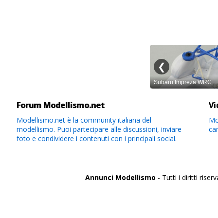
Forum Modellismo.net
Vi
Modellismo.net è la community italiana del
Mod
modellismo. Puoi partecipare alle discussioni, inviare
ca
foto e condividere i contenuti con i principali social.
Annunci Modellismo
- Tutti i diritti riserv
Italia
Agrigento