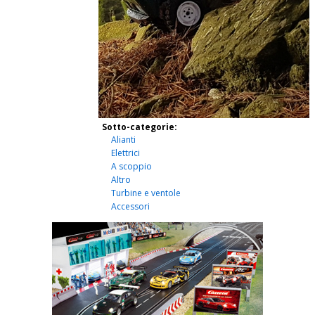
Sotto-categorie:
Alianti
Elettrici
A scoppio
Altro
Turbine e ventole
Accessori