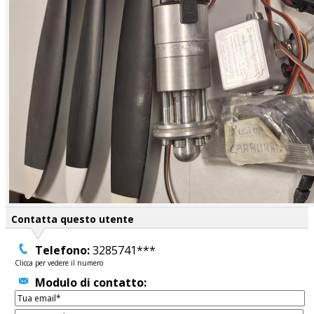
Contatta questo utente
Telefono:
3285741***
Clicca per vedere il numero
Modulo di contatto: