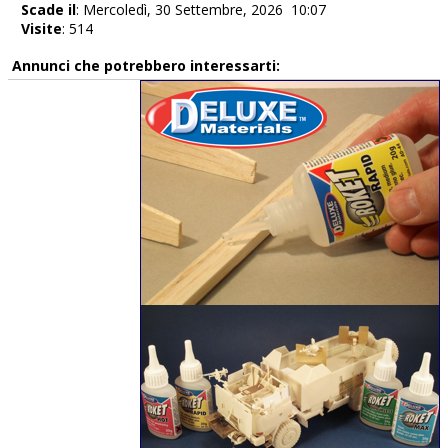
Scade il
: Mercoledì, 30 Settembre, 2026 10:07
Visite
: 514
Annunci che potrebbero interessarti: