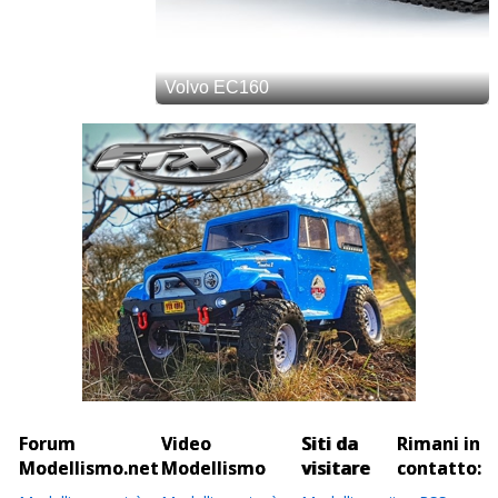
Forum
Video
Siti da
Rimani in
Modellismo.net
Modellismo
visitare
contatto: