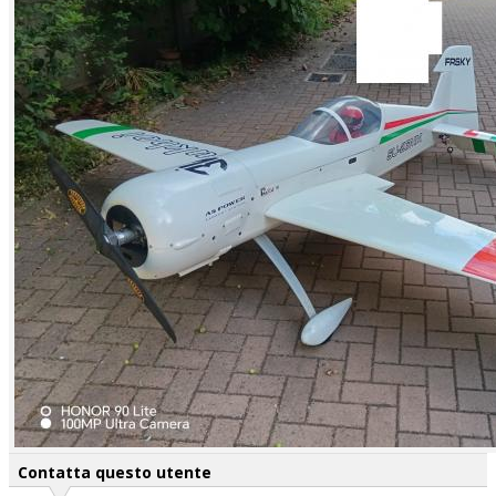
Contatta questo utente