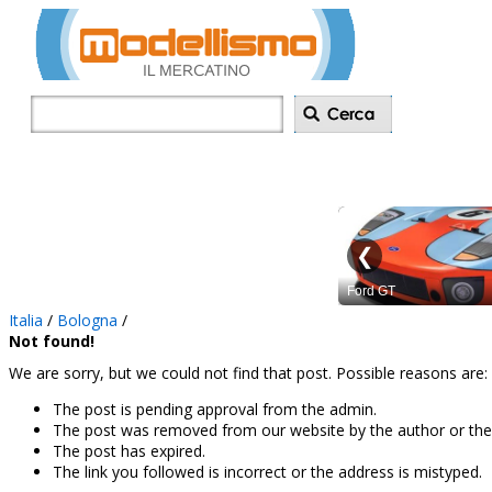
Inserisci annu
Italia
/
Bologna
/
Not found!
We are sorry, but we could not find that post. Possible reasons are:
The post is pending approval from the admin.
The post was removed from our website by the author or the
The post has expired.
The link you followed is incorrect or the address is mistyped.