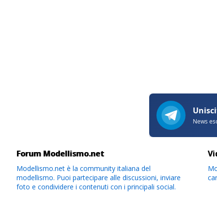
Forum Modellismo.net
Vi
Modellismo.net è la community italiana del
Mod
modellismo. Puoi partecipare alle discussioni, inviare
ca
foto e condividere i contenuti con i principali social.