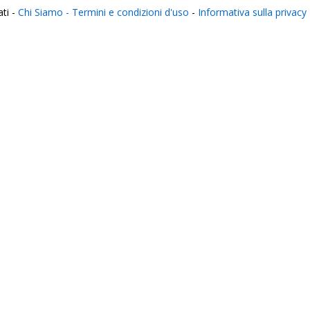
ati -
Chi Siamo -
Termini e condizioni d'uso
-
Informativa sulla privacy