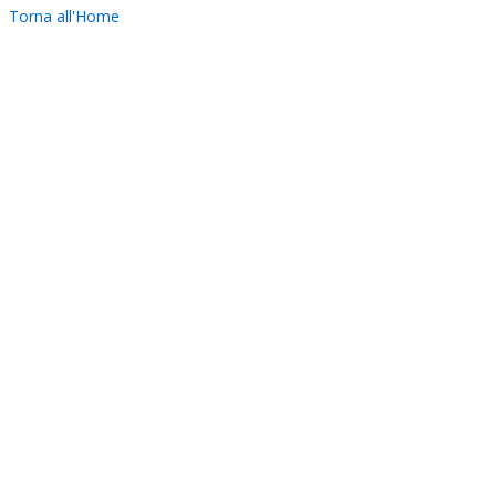
Torna all'Home