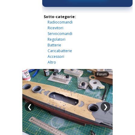
Sotto-categorie:
Radiocomandi
Ricevitori
Servocomandi
Regolatori
Batterie
Caricabatterie
Accessori
Altro