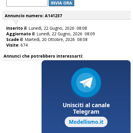
INVIA ORA
Annuncio numero: A141237
Inserito il
: Lunedì, 22 Gugno, 2026 08:08
Aggiornato il
: Lunedì, 22 Gugno, 2026 08:09
Scade il
: Martedì, 20 Ottobre, 2026 08:08
Visite
: 674
Annunci che potrebbero interessarti: