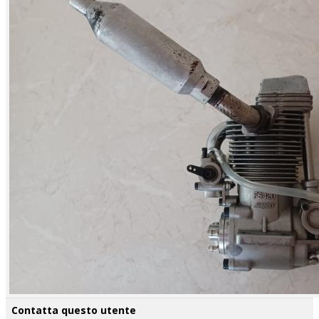
Contatta questo utente