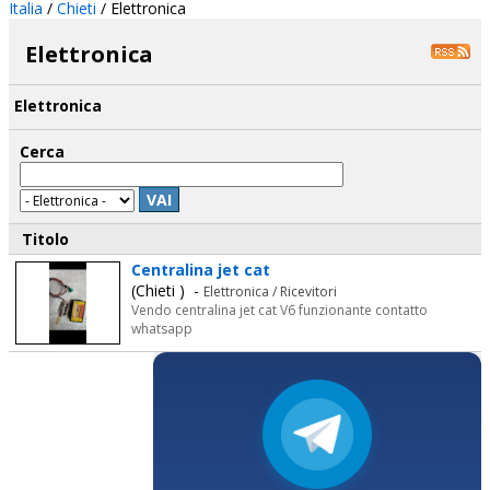
Italia
/
Chieti
/
Elettronica
Elettronica
Elettronica
Cerca
VAI
Titolo
Centralina jet cat
(Chieti ) -
Elettronica / Ricevitori
Vendo centralina jet cat V6 funzionante contatto
whatsapp