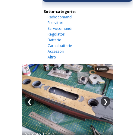
Sotto-categorie:
Radiocomandi
Ricevitori
Servocomandi
Regolatori
Batterie
Caricabatterie
Accessori
Altro