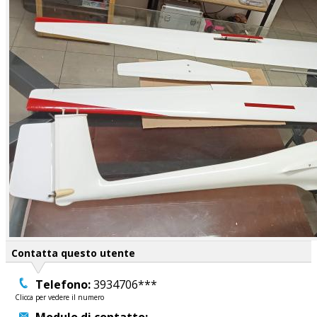
Contatta questo utente
Telefono:
3934706***
Clicca per vedere il numero