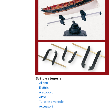
Sotto-categorie:
Alianti
Elettrici
A scoppio
Altro
Turbine e ventole
Accessori