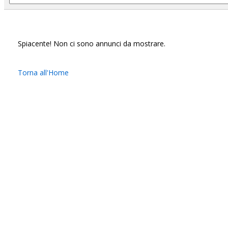
Spiacente! Non ci sono annunci da mostrare.
Torna all'Home