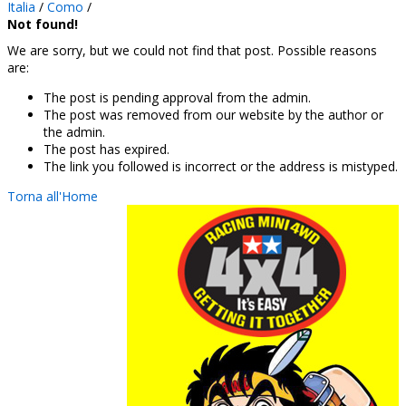
Italia
/
Como
/
Not found!
We are sorry, but we could not find that post. Possible reasons
are:
The post is pending approval from the admin.
The post was removed from our website by the author or
the admin.
The post has expired.
The link you followed is incorrect or the address is mistyped.
Torna all'Home