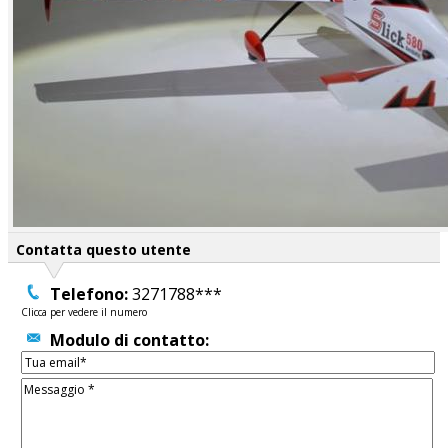
Contatta questo utente
Telefono:
3271788***
Clicca per vedere il numero
Modulo di contatto: