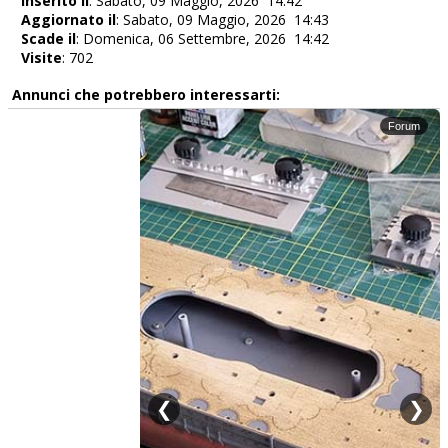
Inserito il
: Sabato, 09 Maggio, 2026 14:42
Aggiornato il
: Sabato, 09 Maggio, 2026 14:43
Scade il
: Domenica, 06 Settembre, 2026 14:42
Visite
: 702
Annunci che potrebbero interessarti: