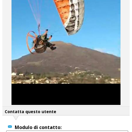
Contatta questo utente
Modulo di contatto: