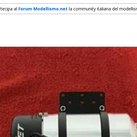
tecipa al
Forum Modellismo.net
la community italiana del modelli