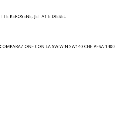
E KEROSENE, JET A1 E DIESEL
 COMPARAZIONE CON LA SWIWIN SW140 CHE PESA 1400