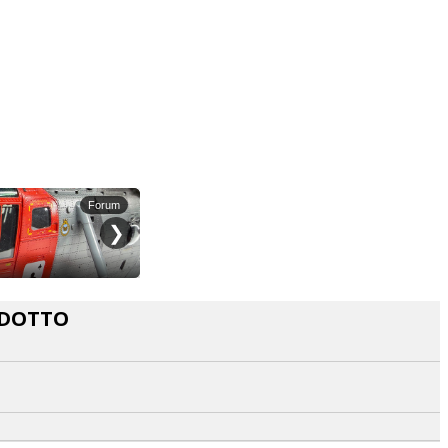
NDOTTO