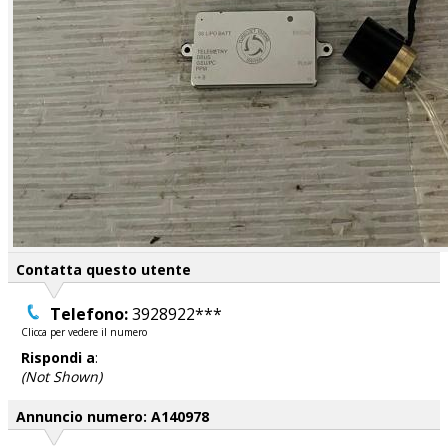
Contatta questo utente
Telefono:
3928922***
Clicca per vedere il numero
Rispondi a
:
(Not Shown)
Annuncio numero: A140978