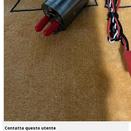
Contatta questo utente