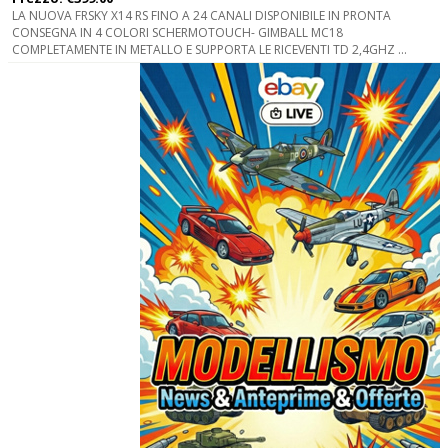
LA NUOVA FRSKY X14 RS FINO A 24 CANALI DISPONIBILE IN PRONTA
CONSEGNA IN 4 COLORI SCHERMOTOUCH- GIMBALL MC18
COMPLETAMENTE IN METALLO E SUPPORTA LE RICEVENTI TD 2,4GHZ ...