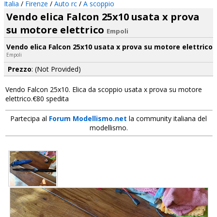
Italia
/
Firenze
/
Auto rc
/
A scoppio
Vendo elica Falcon 25x10 usata x prova
su motore elettrico
Empoli
Vendo elica Falcon 25x10 usata x prova su motore elettrico
Empoli
Prezzo
: (Not Provided)
Vendo Falcon 25x10. Elica da scoppio usata x prova su motore
elettrico.€80 spedita
Partecipa al
Forum Modellismo.net
la community italiana del
modellismo.