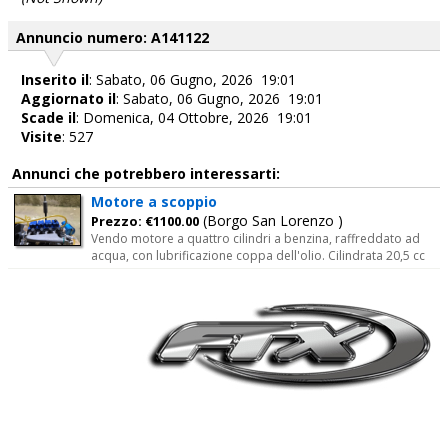
Annuncio numero: A141122
Inserito il
: Sabato, 06 Gugno, 2026 19:01
Aggiornato il
: Sabato, 06 Gugno, 2026 19:01
Scade il
: Domenica, 04 Ottobre, 2026 19:01
Visite
: 527
Annunci che potrebbero interessarti:
Motore a scoppio
(Borgo San Lorenzo )
Prezzo: €1100.00
Vendo motore a quattro cilindri a benzina, raffreddato ad
acqua, con lubrificazione coppa dell'olio. Cilindrata 20,5 cc