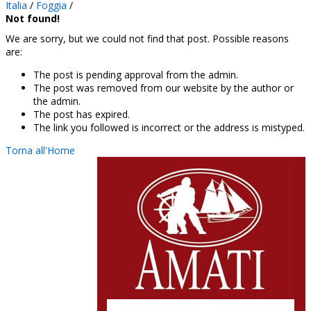
Italia
/
Foggia
/
Not found!
We are sorry, but we could not find that post. Possible reasons
are:
The post is pending approval from the admin.
The post was removed from our website by the author or
the admin.
The post has expired.
The link you followed is incorrect or the address is mistyped.
Torna all'Home