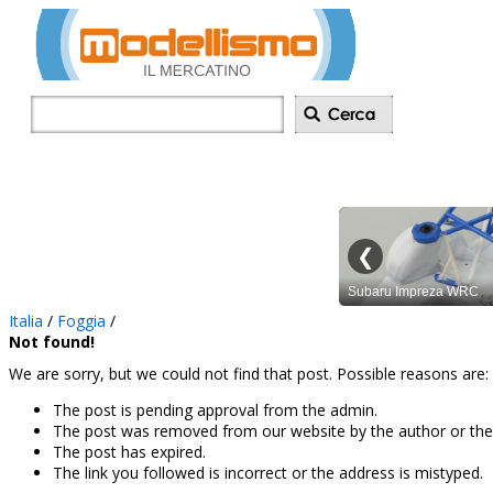
Inserisci annu
Italia
/
Foggia
/
Not found!
We are sorry, but we could not find that post. Possible reasons are:
The post is pending approval from the admin.
The post was removed from our website by the author or the
The post has expired.
The link you followed is incorrect or the address is mistyped.