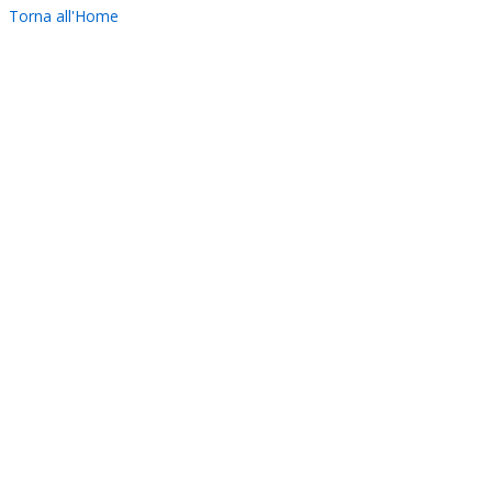
Torna all'Home