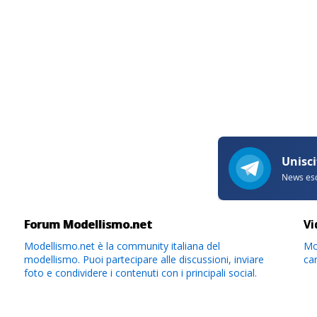
Forum Modellismo.net
Vi
Modellismo.net è la community italiana del
Mod
modellismo. Puoi partecipare alle discussioni, inviare
ca
foto e condividere i contenuti con i principali social.