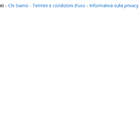
ati -
Chi Siamo -
Termini e condizioni d'uso
-
Informativa sulla privacy