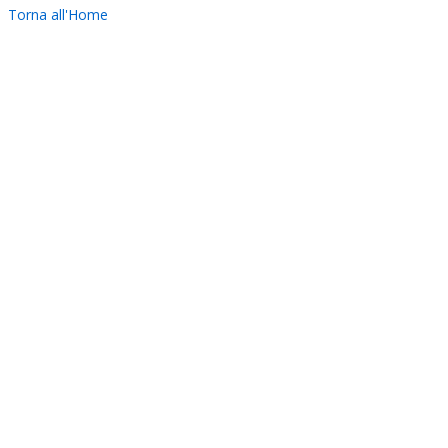
Torna all'Home