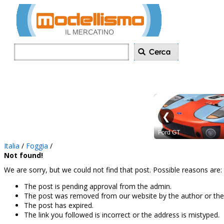
Inserisci annu
Italia
/
Foggia
/
Not found!
We are sorry, but we could not find that post. Possible reasons are:
The post is pending approval from the admin.
The post was removed from our website by the author or the
The post has expired.
The link you followed is incorrect or the address is mistyped.