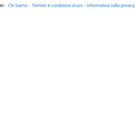
ati -
Chi Siamo -
Termini e condizioni d'uso
-
Informativa sulla privacy