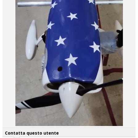
Contatta questo utente