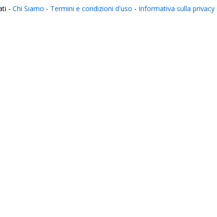
ati -
Chi Siamo -
Termini e condizioni d'uso
-
Informativa sulla privacy