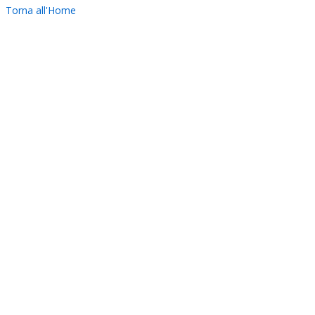
Torna all'Home