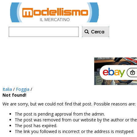
Inserisci annu
Italia
/
Foggia
/
Not found!
We are sorry, but we could not find that post. Possible reasons are:
The post is pending approval from the admin.
The post was removed from our website by the author or the
The post has expired.
The link you followed is incorrect or the address is mistyped.