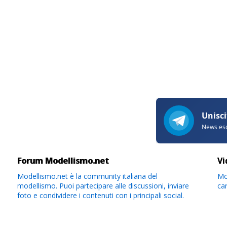
Forum Modellismo.net
Vi
Modellismo.net è la community italiana del
Mod
modellismo. Puoi partecipare alle discussioni, inviare
ca
foto e condividere i contenuti con i principali social.