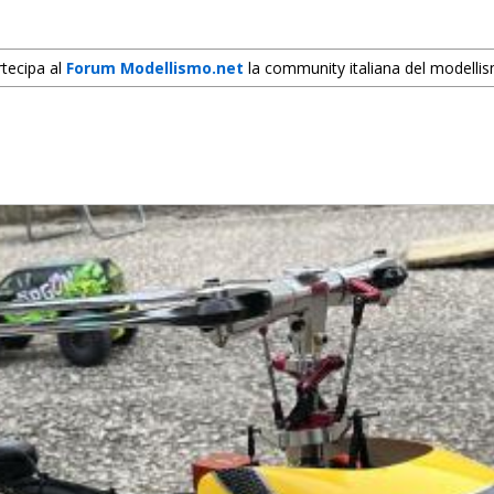
tecipa al
Forum Modellismo.net
la community italiana del modelli