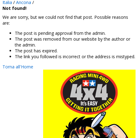
Italia
/
Ancona
/
Not found!
We are sorry, but we could not find that post. Possible reasons
are:
The post is pending approval from the admin.
The post was removed from our website by the author or
the admin.
The post has expired.
The link you followed is incorrect or the address is mistyped.
Torna all'Home