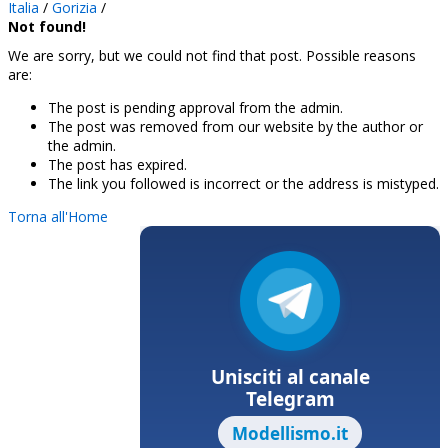
Italia
/
Gorizia
/
Not found!
We are sorry, but we could not find that post. Possible reasons
are:
The post is pending approval from the admin.
The post was removed from our website by the author or
the admin.
The post has expired.
The link you followed is incorrect or the address is mistyped.
Torna all'Home