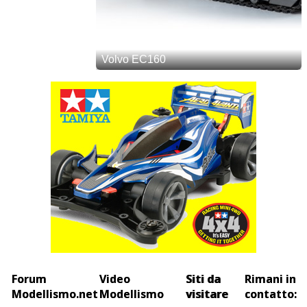
Forum
Video
Siti da
Rimani in
Modellismo.net
Modellismo
visitare
contatto: