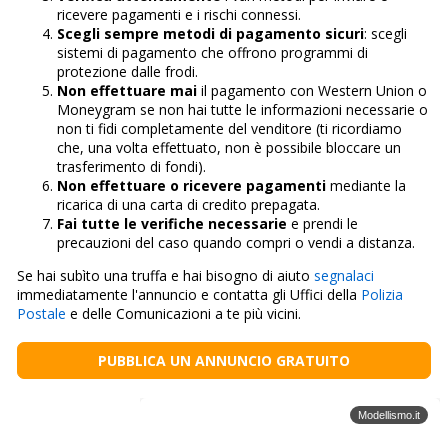
ricevere pagamenti e i rischi connessi.
Scegli sempre metodi di pagamento sicuri
: scegli
sistemi di pagamento che offrono programmi di
protezione dalle frodi.
Non effettuare mai
il pagamento con Western Union o
Moneygram se non hai tutte le informazioni necessarie o
non ti fidi completamente del venditore (ti ricordiamo
che, una volta effettuato, non è possibile bloccare un
trasferimento di fondi).
Non effettuare o ricevere pagamenti
mediante la
ricarica di una carta di credito prepagata.
Fai tutte le verifiche necessarie
e prendi le
precauzioni del caso quando compri o vendi a distanza.
Se hai subìto una truffa e hai bisogno di aiuto
segnalaci
immediatamente l'annuncio e contatta gli Uffici della
Polizia
Postale
e delle Comunicazioni a te più vicini.
PUBBLICA UN ANNUNCIO GRATUITO