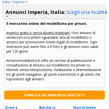
Italia
/
Imperia
/
Annunci Imperia, Italia:
Scegli una località
Il mercatino online del modellismo per privati.
Inserisci gratis e senza doverti registrare
i tuoi annunci di
vendo/cerco/scambio riguardanti articoli modellistici o
annunci per promuovere eventi legati al modellismo. Ogni
inserzione può avere fino a 6 foto e gli annunci sono validi
per 120 giorni.
Annuncimodellismo.it offre un servizio di pubblicazione e
consultazione di annunci sul modellismo tra privati su
internet senza interposizione, mediazione e intermediazione
tra gli utenti navigatori, gli utenti inserzionisti e gli utenti che
rispondono agli annunci.
PUBBLICA UN ANNUNCIO GRATUITO
Droni e
Barche rc
Navi in legno