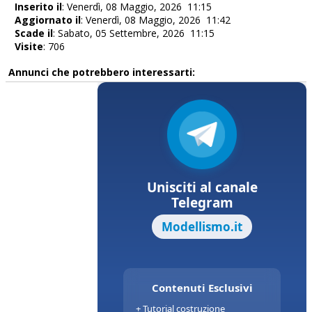
Inserito il
: Venerdì, 08 Maggio, 2026 11:15
Aggiornato il
: Venerdì, 08 Maggio, 2026 11:42
Scade il
: Sabato, 05 Settembre, 2026 11:15
Visite
: 706
Annunci che potrebbero interessarti: