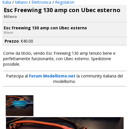
Italia
/
Milano
/
Elettronica
/
Regolatori
Esc Freewing 130 amp con Ubec esterno
Milano
Esc Freewing 130 amp con Ubec esterno
Milano
Prezzo
: €40.00
Come da titolo, vendo Esc Freewing 130 amp tenuto bene e
perfettamente funzionante, con Ubec esterno. Spedizione
possibile.
Partecipa al
Forum Modellismo.net
la community italiana del
modellismo.