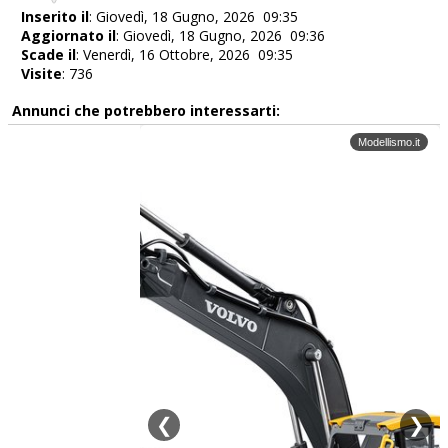
Inserito il
: Giovedì, 18 Gugno, 2026 09:35
Aggiornato il
: Giovedì, 18 Gugno, 2026 09:36
Scade il
: Venerdì, 16 Ottobre, 2026 09:35
Visite
: 736
Annunci che potrebbero interessarti: