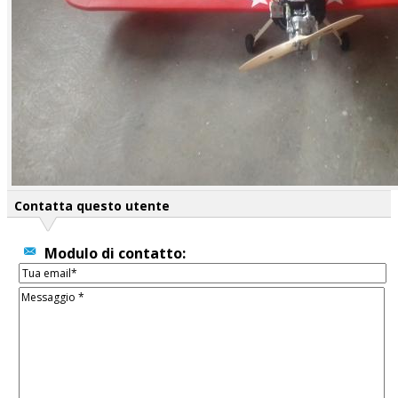
Contatta questo utente
Modulo di contatto: