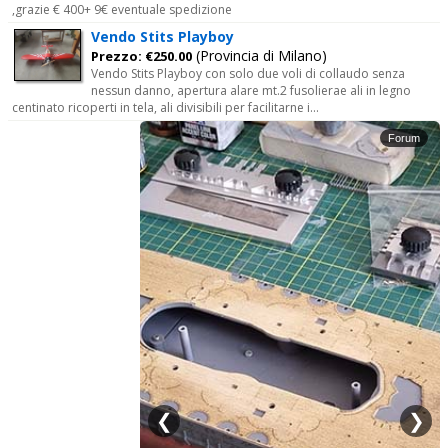
,grazie € 400+ 9€ eventuale spedizione
Vendo Stits Playboy
(Provincia di Milano)
Prezzo: €250.00
Vendo Stits Playboy con solo due voli di collaudo senza
nessun danno, apertura alare mt.2 fusolierae ali in legno
centinato ricoperti in tela, ali divisibili per facilitarne i...