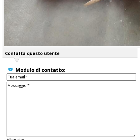
Contatta questo utente
Modulo di contatto:
Allegato: