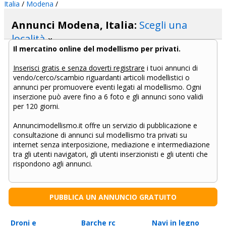
Italia
/
Modena
/
Annunci Modena, Italia:
Scegli una
località
Il mercatino online del modellismo per privati.
Inserisci gratis e senza doverti registrare
i tuoi annunci di
vendo/cerco/scambio riguardanti articoli modellistici o
annunci per promuovere eventi legati al modellismo. Ogni
inserzione può avere fino a 6 foto e gli annunci sono validi
per 120 giorni.
Annuncimodellismo.it offre un servizio di pubblicazione e
consultazione di annunci sul modellismo tra privati su
internet senza interposizione, mediazione e intermediazione
tra gli utenti navigatori, gli utenti inserzionisti e gli utenti che
rispondono agli annunci.
PUBBLICA UN ANNUNCIO GRATUITO
Droni e
Barche rc
Navi in legno