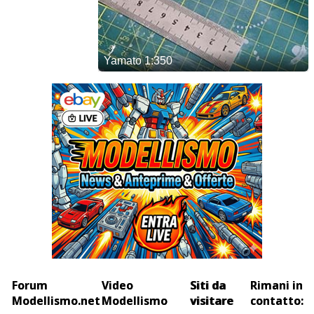
Forum
Video
Siti da
Rimani in
Modellismo.net
Modellismo
visitare
contatto: