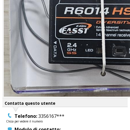
Contatta questo utente
Telefono:
3356167***
Clicca per vedere il numero
Modulo di contatto: