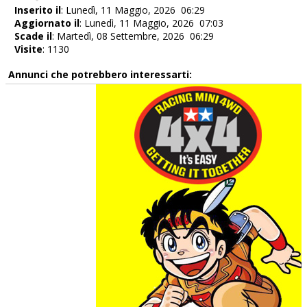
Inserito il
: Lunedì, 11 Maggio, 2026 06:29
Aggiornato il
: Lunedì, 11 Maggio, 2026 07:03
Scade il
: Martedì, 08 Settembre, 2026 06:29
Visite
: 1130
Annunci che potrebbero interessarti: