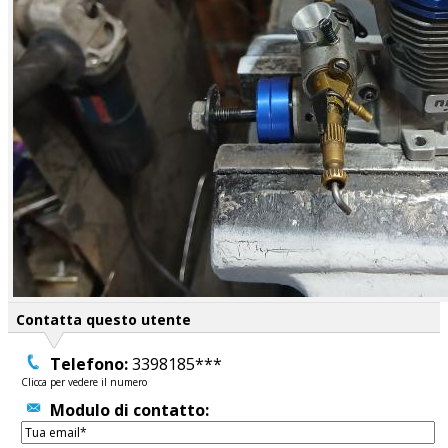
Contatta questo utente
Telefono:
3398185***
Clicca per vedere il numero
Modulo di contatto: