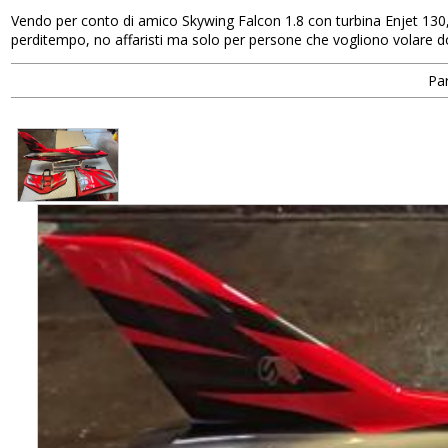
Vendo per conto di amico Skywing Falcon 1.8 con turbina Enjet 
perditempo, no affaristi ma solo per persone che vogliono volare 
Par