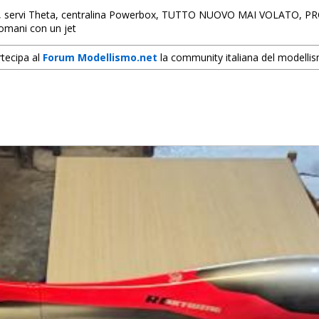
130, servi Theta, centralina Powerbox, TUTTO NUOVO MAI VOLATO, PR
domani con un jet
tecipa al
Forum Modellismo.net
la community italiana del modelli