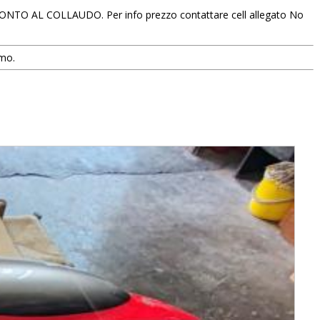
ONTO AL COLLAUDO. Per info prezzo contattare cell allegato No
smo.