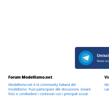
Forum Modellismo.net
Vi
Modellismo.net è la community italiana del
Mod
modellismo. Puoi partecipare alle discussioni, inviare
ca
foto e condividere i contenuti con i principali social.