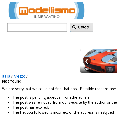
Inserisci annu
Italia
/
Arezzo
/
Not found!
We are sorry, but we could not find that post. Possible reasons are:
The post is pending approval from the admin.
The post was removed from our website by the author or the
The post has expired.
The link you followed is incorrect or the address is mistyped.