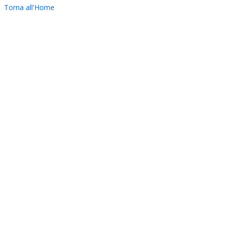
Torna all'Home