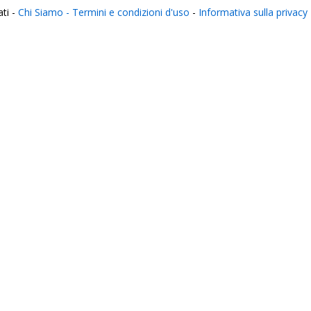
ati -
Chi Siamo -
Termini e condizioni d'uso
-
Informativa sulla privacy