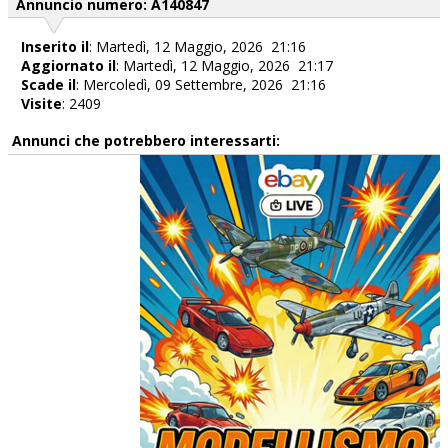
Annuncio numero: A140847
Inserito il
: Martedì, 12 Maggio, 2026 21:16
Aggiornato il
: Martedì, 12 Maggio, 2026 21:17
Scade il
: Mercoledì, 09 Settembre, 2026 21:16
Visite
: 2409
Annunci che potrebbero interessarti: