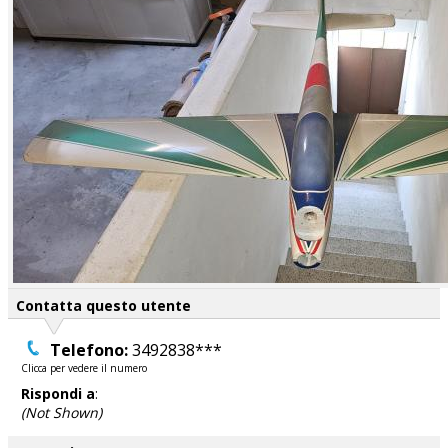
Contatta questo utente
Telefono:
3492838***
Clicca per vedere il numero
Rispondi a
:
(Not Shown)