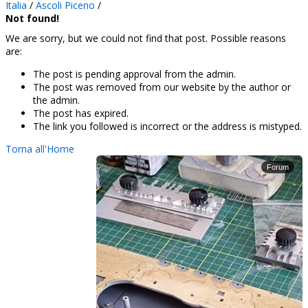
Italia
/
Ascoli Piceno
/
Not found!
We are sorry, but we could not find that post. Possible reasons
are:
The post is pending approval from the admin.
The post was removed from our website by the author or
the admin.
The post has expired.
The link you followed is incorrect or the address is mistyped.
Torna all'Home