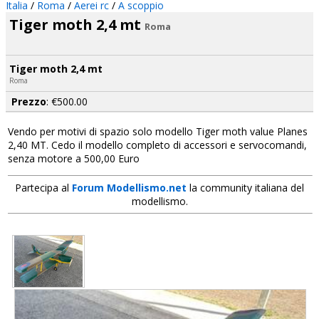
Italia
/
Roma
/
Aerei rc
/
A scoppio
Tiger moth 2,4 mt
Roma
Tiger moth 2,4 mt
Roma
Prezzo
: €500.00
Vendo per motivi di spazio solo modello Tiger moth value Planes
2,40 MT. Cedo il modello completo di accessori e servocomandi,
senza motore a 500,00 Euro
Partecipa al
Forum Modellismo.net
la community italiana del
modellismo.