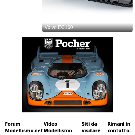
Forum
Video
Siti da
Rimani in
Modellismo.net
Modellismo
visitare
contatto: