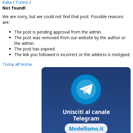
Italia
/
Torino
/
Not found!
We are sorry, but we could not find that post. Possible reasons
are:
The post is pending approval from the admin.
The post was removed from our website by the author or
the admin.
The post has expired.
The link you followed is incorrect or the address is mistyped.
Torna all'Home