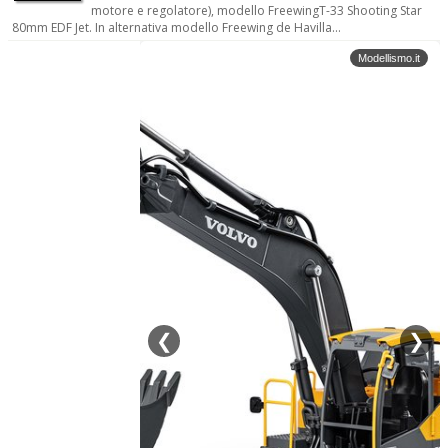
motore e regolatore), modello FreewingT-33 Shooting Star
80mm EDF Jet. In alternativa modello Freewing de Havilla...